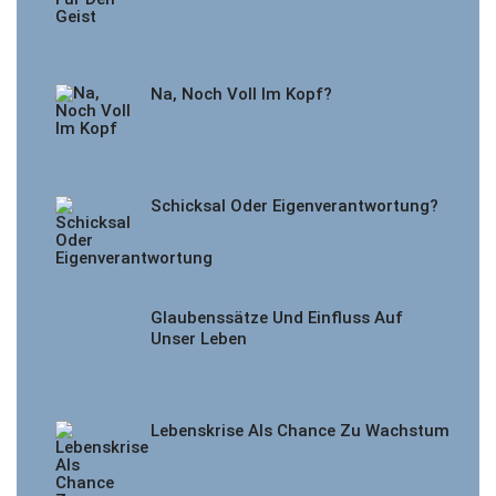
Na, Noch Voll Im Kopf?
Schicksal Oder Eigenverantwortung?
Glaubenssätze Und Einfluss Auf
Unser Leben
Lebenskrise Als Chance Zu Wachstum