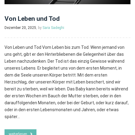
Von Leben und Tod
Dezember 20, 2025
, by
Sara Sadeghi
Von Leben und Tod Vom Leben bis zum Tod. Wenn jemand von
uns geht, gibt er den Hinterbliebenen die Gelegenheit über das
Leben nachzudenken. Der Tod ist das einzig Gewisse während
unseres Lebens. Er begleitet uns von dem ersten Moment, in
dem die Seele unseren Körper betritt: Mit dem ersten
Herzschlag, der unseren Körper mit Leben beschert, sind wir
bereit zu sterben, weil wir leben. Das Baby kann bereits während
der ersten Wochen im Bauch der Mutter sterben, oder in den
darauffolgenden Monaten, oder bei der Geburt, oder kurz darauf,
oder in den ersten Lebensmonaten und Jahren, oder etwas
später…
weiterlesen