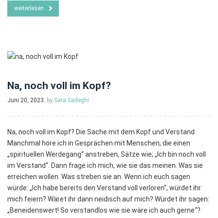
weiterlesen
Na, noch voll im Kopf?
Juni 20, 2023
, by
Sara Sadeghi
Na, noch voll im Kopf? Die Sache mit dem Kopf und Verstand
Manchmal höre ich in Gesprächen mit Menschen, die einen
„spirituellen Werdegang“ anstreben, Sätze wie; „Ich bin noch voll
im Verstand“. Dann frage ich mich, wie sie das meinen. Was sie
erreichen wollen. Was streben sie an. Wenn ich euch sagen
würde: „Ich habe bereits den Verstand voll verloren“, würdet ihr
mich feiern? Wäret ihr dann neidisch auf mich? Würdet ihr sagen:
„Beneidenswert! So verstandlos wie sie wäre ich auch gerne“?