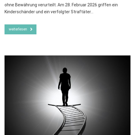
ohne Bewährung verurteilt. Am 28. Februar 2026 griffen ein
Kinderschänder und ein verfolgter Straftäter…
weiterlesen