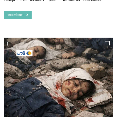
weiterlesen