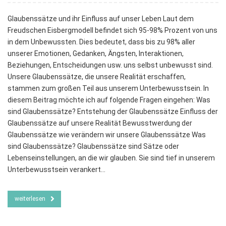
Glaubenssätze und ihr Einfluss auf unser Leben Laut dem
Freudschen Eisbergmodell befindet sich 95-98% Prozent von uns
in dem Unbewussten. Dies bedeutet, dass bis zu 98% aller
unserer Emotionen, Gedanken, Ängsten, Interaktionen,
Beziehungen, Entscheidungen usw. uns selbst unbewusst sind.
Unsere Glaubenssätze, die unsere Realität erschaffen,
stammen zum großen Teil aus unserem Unterbewusstsein. In
diesem Beitrag möchte ich auf folgende Fragen eingehen: Was
sind Glaubenssätze? Entstehung der Glaubenssätze Einfluss der
Glaubenssätze auf unsere Realität Bewusstwerdung der
Glaubenssätze wie verändern wir unsere Glaubenssätze Was
sind Glaubenssätze? Glaubenssätze sind Sätze oder
Lebenseinstellungen, an die wir glauben. Sie sind tief in unserem
Unterbewusstsein verankert…
weiterlesen