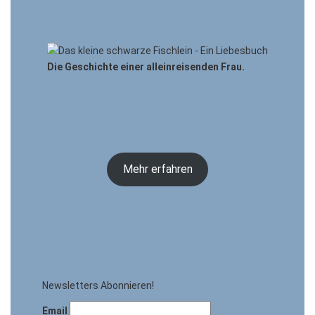
Die Geschichte einer alleinreisenden Frau.
Mehr erfahren
Newsletters Abonnieren!
Email