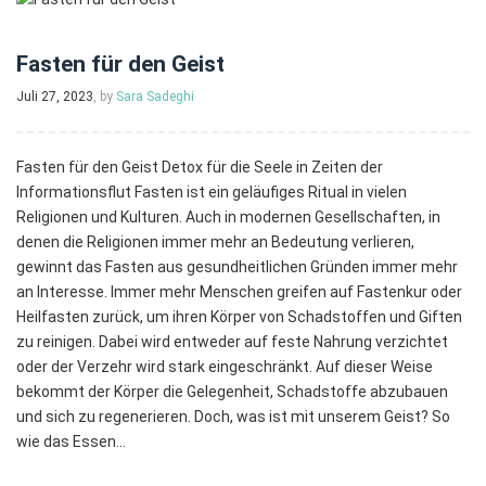
Fasten für den Geist
Juli 27, 2023
, by
Sara Sadeghi
Fasten für den Geist Detox für die Seele in Zeiten der
Informationsflut Fasten ist ein geläufiges Ritual in vielen
Religionen und Kulturen. Auch in modernen Gesellschaften, in
denen die Religionen immer mehr an Bedeutung verlieren,
gewinnt das Fasten aus gesundheitlichen Gründen immer mehr
an Interesse. Immer mehr Menschen greifen auf Fastenkur oder
Heilfasten zurück, um ihren Körper von Schadstoffen und Giften
zu reinigen. Dabei wird entweder auf feste Nahrung verzichtet
oder der Verzehr wird stark eingeschränkt. Auf dieser Weise
bekommt der Körper die Gelegenheit, Schadstoffe abzubauen
und sich zu regenerieren. Doch, was ist mit unserem Geist? So
wie das Essen…