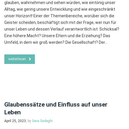
glauben, wahrnehmen und sehen würden, wie eintönig unser
Alltag, wie gering unsere Entwicklung und wie eingeschränkt
unser Horizont! Einer der Themenbereiche, worüber sich die
Geister scheiden, beschäftigt sich mit der Frage, wer nun für
unser Leben und dessen Verlauf verantwortlich ist: Schicksal?
Eine höhere Macht? Unsere Eltern und die Erziehung? Das
Umfeld, in dem wir groß werden? Die Gesellschaft? Der…
weiterlesen
Glaubenssätze und Einfluss auf unser
Leben
April 25, 2023
, by
Sara Sadeghi