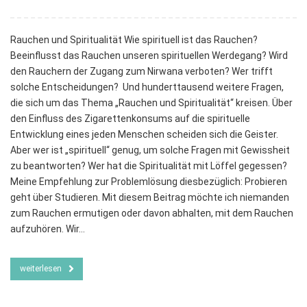
Rauchen und Spiritualität Wie spirituell ist das Rauchen?
Beeinflusst das Rauchen unseren spirituellen Werdegang? Wird
den Rauchern der Zugang zum Nirwana verboten? Wer trifft
solche Entscheidungen? Und hunderttausend weitere Fragen,
die sich um das Thema „Rauchen und Spiritualität“ kreisen. Über
den Einfluss des Zigarettenkonsums auf die spirituelle
Entwicklung eines jeden Menschen scheiden sich die Geister.
Aber wer ist „spirituell“ genug, um solche Fragen mit Gewissheit
zu beantworten? Wer hat die Spiritualität mit Löffel gegessen?
Meine Empfehlung zur Problemlösung diesbezüglich: Probieren
geht über Studieren. Mit diesem Beitrag möchte ich niemanden
zum Rauchen ermutigen oder davon abhalten, mit dem Rauchen
aufzuhören. Wir…
weiterlesen