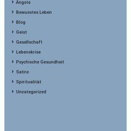
Ängste
Bewusstes Leben
Blog
Geist
Gesellschaft
Lebenskrise
Psychische Gesundheit
Satire
Spiritualität
Uncategorized