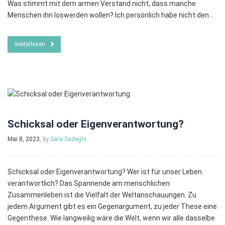
Was stimmt mit dem armen Verstand nicht, dass manche
Menschen ihn loswerden wollen? Ich persönlich habe nicht den…
weiterlesen
Schicksal oder Eigenverantwortung?
Mai 8, 2023
, by
Sara Sadeghi
Schicksal oder Eigenverantwortung? Wer ist für unser Leben
verantwortlich? Das Spannende am menschlichen
Zusammenleben ist die Vielfalt der Weltanschauungen. Zu
jedem Argument gibt es ein Gegenargument, zu jeder These eine
Gegenthese. Wie langweilig wäre die Welt, wenn wir alle dasselbe