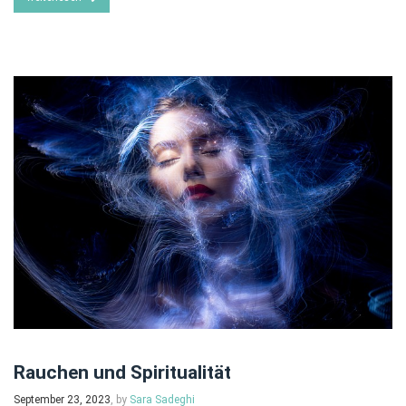
Rauchen und Spiritualität
September 23, 2023
, by
Sara Sadeghi