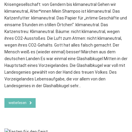
Krisengesellschaft: von Gendern bis klimaneutral Gehen wir
klimaneutral, Alter*innen Mein Shampoo ist klimaneutral. Das
Katzenfutter: klimaneutral. Das Papier für „intime Geschäfte und
einsame Stunden im stillen Örtchen“: klimaneutral. Das
Katzenstreu: Klimaneutral. Bäume: nicht klimaneutral, wegen
ihres CO2-Ausstoßes. Die Luft zum Atmen: nicht klimaneutral,
wegen ihres CO2-Gehalts. Gott hat alles falsch gemacht. Der
Mensch weiß es (wieder einmal) besser! Märchen aus dem
deutschen Landen Es war einmal eine Glashalbkugel Mitten in der
Hauptstadt eines Vorzeigelandes. Die Glashalbkugel war voll mit
Landesgenies gewählt von der Hand des treuen Volkes. Des
Vorzeigelandes Lebensaufgabe, die vor allem von den
Landesgenies in der Glashalbkugel sehr…
weiterlesen