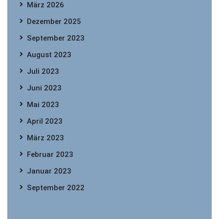
März 2026
Dezember 2025
September 2023
August 2023
Juli 2023
Juni 2023
Mai 2023
April 2023
März 2023
Februar 2023
Januar 2023
September 2022