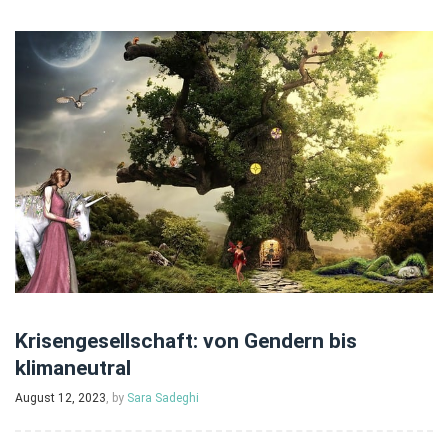
Krisengesellschaft: von Gendern bis
klimaneutral
August 12, 2023
, by
Sara Sadeghi