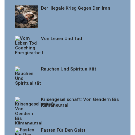
Der Illegale Krieg Gegen Den Iran
Von Leben Und Tod
Rauchen Und Spiritualität
Krisengesellschaft: Von Gendern Bis
Klimaneutral
Fasten Für Den Geist