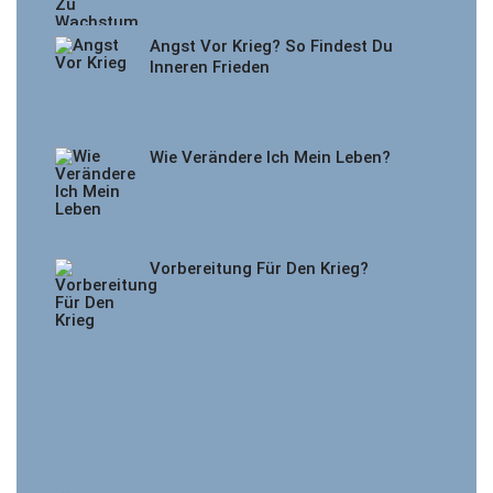
Angst Vor Krieg? So Findest Du
Inneren Frieden
Wie Verändere Ich Mein Leben?
Vorbereitung Für Den Krieg?