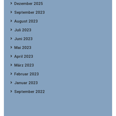
Dezember 2025
September 2023
August 2023
Juli 2023
Juni 2023
Mai 2023
April 2023
März 2023
Februar 2023
Januar 2023
September 2022