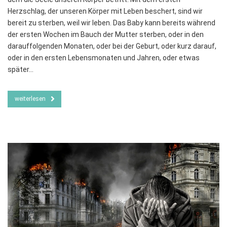
Herzschlag, der unseren Körper mit Leben beschert, sind wir
bereit zu sterben, weil wir leben. Das Baby kann bereits während
der ersten Wochen im Bauch der Mutter sterben, oder in den
darauffolgenden Monaten, oder bei der Geburt, oder kurz darauf,
oder in den ersten Lebensmonaten und Jahren, oder etwas
später…
weiterlesen