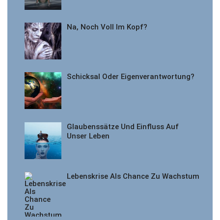
Na, Noch Voll Im Kopf?
Schicksal Oder Eigenverantwortung?
Glaubenssätze Und Einfluss Auf
Unser Leben
Lebenskrise Als Chance Zu Wachstum