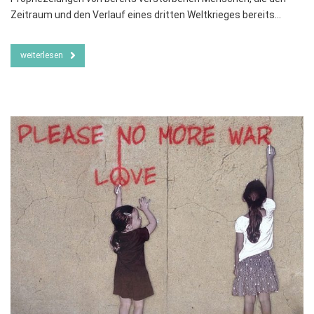
Zeitraum und den Verlauf eines dritten Weltkrieges bereits…
weiterlesen