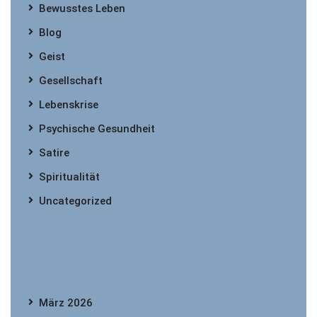
Bewusstes Leben
Blog
Geist
Gesellschaft
Lebenskrise
Psychische Gesundheit
Satire
Spiritualität
Uncategorized
März 2026