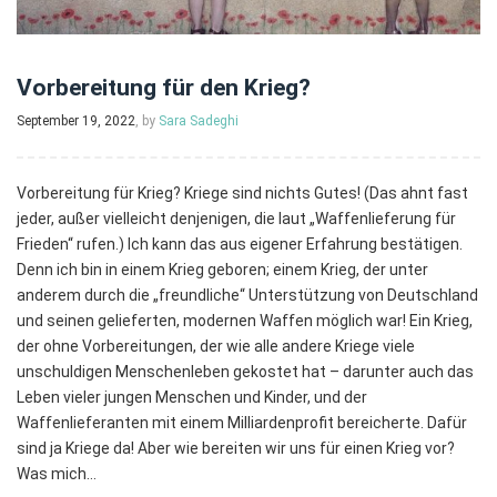
Vorbereitung für den Krieg?
September 19, 2022
, by
Sara Sadeghi
Vorbereitung für Krieg? Kriege sind nichts Gutes! (Das ahnt fast
jeder, außer vielleicht denjenigen, die laut „Waffenlieferung für
Frieden“ rufen.) Ich kann das aus eigener Erfahrung bestätigen.
Denn ich bin in einem Krieg geboren; einem Krieg, der unter
anderem durch die „freundliche“ Unterstützung von Deutschland
und seinen gelieferten, modernen Waffen möglich war! Ein Krieg,
der ohne Vorbereitungen, der wie alle andere Kriege viele
unschuldigen Menschenleben gekostet hat – darunter auch das
Leben vieler jungen Menschen und Kinder, und der
Waffenlieferanten mit einem Milliardenprofit bereicherte. Dafür
sind ja Kriege da! Aber wie bereiten wir uns für einen Krieg vor?
Was mich…