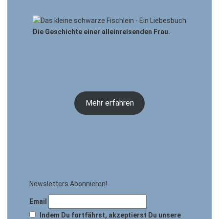
Die Geschichte einer alleinreisenden Frau.
Mehr erfahren
Newsletters Abonnieren!
Email
Indem Du fortfährst, akzeptierst Du unsere