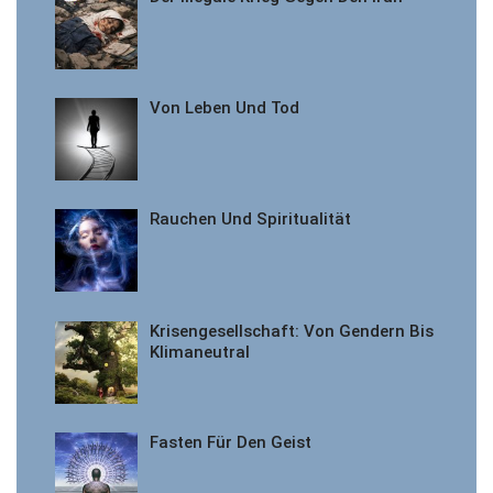
Von Leben Und Tod
Rauchen Und Spiritualität
Krisengesellschaft: Von Gendern Bis
Klimaneutral
Fasten Für Den Geist