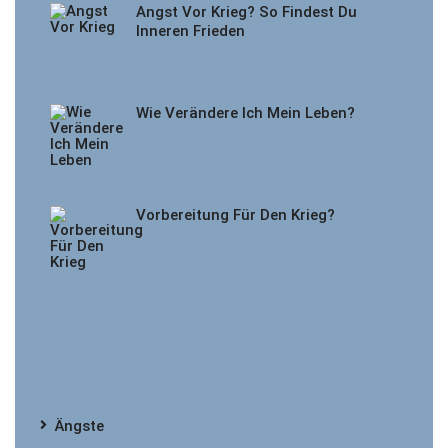
Angst Vor Krieg? So Findest Du
Inneren Frieden
Wie Verändere Ich Mein Leben?
Vorbereitung Für Den Krieg?
Ängste